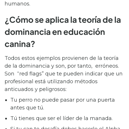
humanos.
¿Cómo se aplica la teoría de la
dominancia en educación
canina?
Todos estos ejemplos provienen de la teoría
de la dominancia y son, por tanto, erróneos.
Son “red flags” que te pueden indicar que un
profesional está utilizando métodos
anticuados y peligrosos:
Tu perro no puede pasar por una puerta
antes que tú.
Tú tienes que ser el líder de la manada.