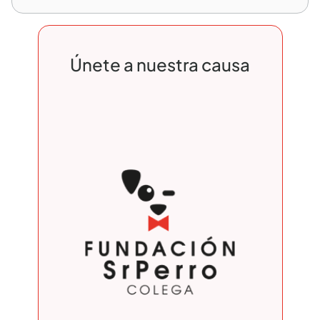
Únete a nuestra causa