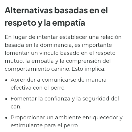
Alternativas basadas en el
respeto y la empatía
En lugar de intentar establecer una relación
basada en la dominancia, es importante
fomentar un vínculo basado en el respeto
mutuo, la empatía y la comprensión del
comportamiento canino. Esto implica:
Aprender a comunicarse de manera
efectiva con el perro.
Fomentar la confianza y la seguridad del
can.
Proporcionar un ambiente enriquecedor y
estimulante para el perro.