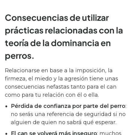
Consecuencias de utilizar
prácticas relacionadas con la
teoría de la dominancia en
perros.
Relacionarse en base a la imposición, la
firmeza, el miedo y la agresión tiene unas
consecuencias nefastas tanto para el can
como para tu relación con él o ella.
Pérdida de confianza por parte del perro
:
no serás una referencia de seguridad si no
alguien de quien no sabrá qué esperar.
El can se volverá más inseguro
: muchos