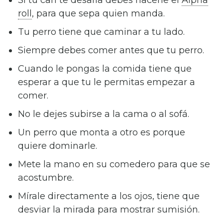
Si tu can te desafía debes hacerle el
Alpha
roll
, para que sepa quien manda.
Tu perro tiene que caminar a tu lado.
Siempre debes comer antes que tu perro.
Cuando le pongas la comida tiene que
esperar a que tu le permitas empezar a
comer.
No le dejes subirse a la cama o al sofá.
Un perro que monta a otro es porque
quiere dominarle.
Mete la mano en su comedero para que se
acostumbre.
Mírale directamente a los ojos, tiene que
desviar la mirada para mostrar sumisión.