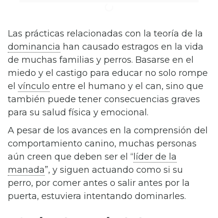
Las prácticas relacionadas con la teoría de la
dominancia
han causado estragos en la vida
de muchas familias y perros. Basarse en el
miedo y el castigo para educar no solo rompe
el
vínculo
entre el humano y el can, sino que
también puede tener consecuencias graves
para su salud física y emocional.
A pesar de los avances en la comprensión del
comportamiento canino, muchas personas
aún creen que deben ser el “
líder de la
manada
”, y siguen actuando como si su
perro, por comer antes o salir antes por la
puerta, estuviera intentando dominarles.