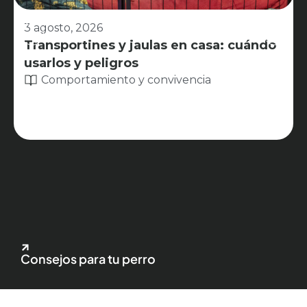
3 agosto, 2026
Transportines y jaulas en casa: cuándo
usarlos y peligros
Comportamiento y convivencia
Consejos para tu perro