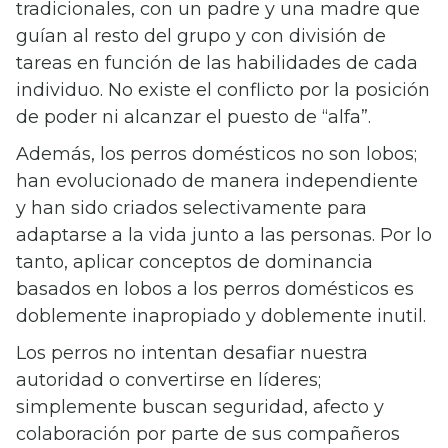
tradicionales, con un padre y una madre que
guían al resto del grupo y con división de
tareas en función de las habilidades de cada
individuo. No existe el conflicto por la posición
de poder ni alcanzar el puesto de “alfa”.
Además, los perros domésticos no son lobos;
han evolucionado de manera independiente
y han sido criados selectivamente para
adaptarse a la vida junto a las personas. Por lo
tanto, aplicar conceptos de dominancia
basados en lobos a los perros domésticos es
doblemente inapropiado y doblemente inutil.
Los perros no intentan desafiar nuestra
autoridad o convertirse en líderes;
simplemente buscan seguridad, afecto y
colaboración por parte de sus compañeros