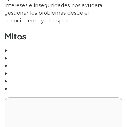
intereses e inseguridades nos ayudará
gestionar los problemas desde el
conocimiento y el respeto.
Mitos