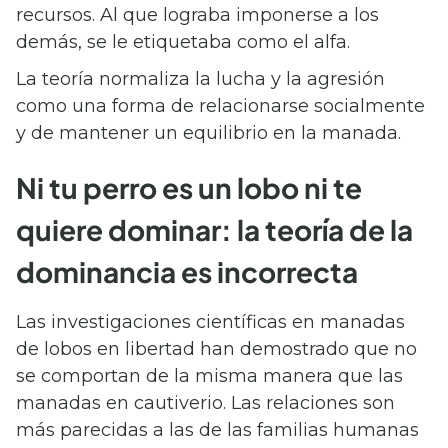
recursos. Al que lograba imponerse a los
demás, se le etiquetaba como el alfa.
La teoría normaliza la lucha y la agresión
como una forma de relacionarse socialmente
y de mantener un equilibrio en la manada.
Ni tu perro es un lobo ni te
quiere dominar: la teoría de la
dominancia es incorrecta
Las investigaciones científicas en manadas
de lobos en libertad han demostrado que no
se comportan de la misma manera que las
manadas en cautiverio. Las relaciones son
más parecidas a las de las familias humanas