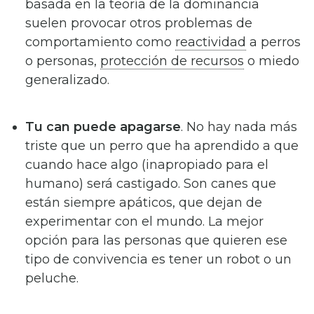
basada en la teoría de la dominancia
suelen provocar otros problemas de
comportamiento como
reactividad
a perros
o personas,
protección de recursos
o miedo
generalizado.
Tu can puede apagarse
. No hay nada más
triste que un perro que ha aprendido a que
cuando hace algo (inapropiado para el
humano) será castigado. Son canes que
están siempre apáticos, que dejan de
experimentar con el mundo. La mejor
opción para las personas que quieren ese
tipo de convivencia es tener un robot o un
peluche.