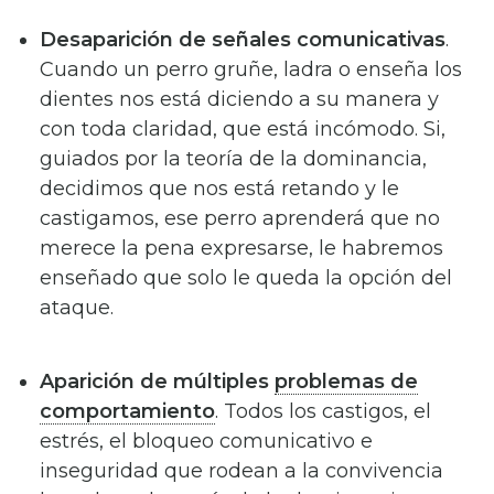
Desaparición de señales comunicativas
.
Cuando un perro gruñe, ladra o enseña los
dientes nos está diciendo a su manera y
con toda claridad, que está incómodo. Si,
guiados por la teoría de la dominancia,
decidimos que nos está retando y le
castigamos, ese perro aprenderá que no
merece la pena expresarse, le habremos
enseñado que solo le queda la opción del
ataque.
Aparición de múltiples
problemas de
comportamiento
. Todos los castigos, el
estrés, el bloqueo comunicativo e
inseguridad que rodean a la convivencia