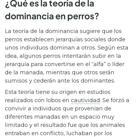
¿Qué es la teoría de la
dominancia en perros?
La teoría de la dominancia sugiere que los
perros establecen jerarquías sociales donde
unos individuos dominan a otros. Según esta
idea, algunos perros intentarán subir en la
jerarquía para convertirse en el “alfa” o líder
de la manada, mientras que otros serán
sumisos y cederán ante los dominantes.
Esta teoría tiene su origen en estudios
realizados con lobos en
cautividad
. Se forzó a
convivir a individuos que provenían de
diferentes manadas en un espacio muy
limitado y el resultado fue que los animales
entraban en conflicto, luchaban por los