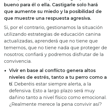
bueno para él o ella. Castigarle solo hará
que aumente su miedo y la posibilidad de
que muestre una respuesta agresiva.
Si, por el contrario, gestionamos la situación
utilizando estrategias de educación canina
actualizadas, aprenderá que no tiene que
temernos, que no tiene nada que proteger de
nosotros; confiará y podremos disfrutar de la
convivencia.
Vivir en base al conflicto genera altos
niveles de estrés, tanto a tu perro como a
tí
. Deberéis estar siempre alerta, a la
defensiva. Esto a largo plazo será muy
dañino tanto a nivel físico como emocional.
¿Realmente merece la pena convivir así?