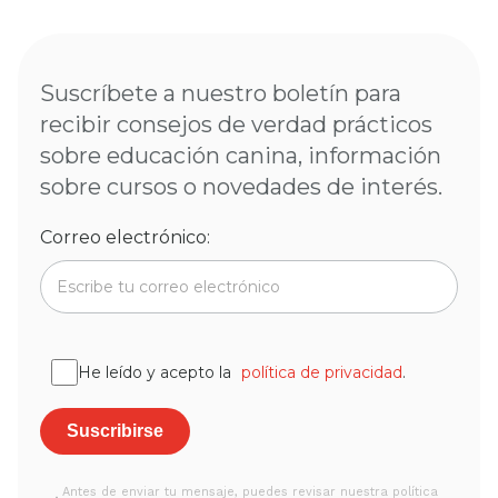
Suscríbete a nuestro boletín para
recibir consejos de verdad prácticos
sobre educación canina, información
sobre cursos o novedades de interés.
Correo electrónico:
He leído y acepto la
política de privacidad
.
Antes de enviar tu mensaje, puedes revisar nuestra política