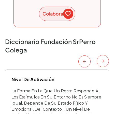
Colabora
Diccionario Fundación SrPerro
Colega
Nivel De Activación
La Forma En La Que Un Perro Responde A
Los Estímulos En Su Entorno No Es Siempre
Igual, Depende De Su Estado Físico Y
Emocional, Del Contexto… Un Nivel De