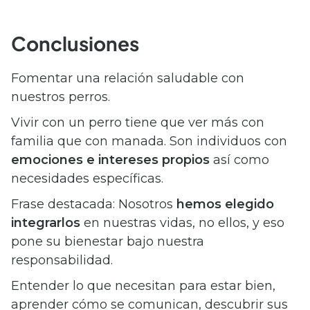
Conclusiones
Fomentar una relación saludable con
nuestros perros.
Vivir con un perro tiene que ver más con
familia que con manada. Son individuos con
emociones e intereses propios
así como
necesidades específicas.
Frase destacada: Nosotros
hemos elegido
integrarlos
en nuestras vidas, no ellos, y eso
pone su bienestar bajo nuestra
responsabilidad.
Entender lo que necesitan para estar bien,
aprender cómo se comunican, descubrir sus