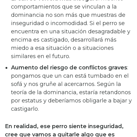
comportamientos que se vinculan a la
dominancia no son más que muestras de
inseguridad o incomodidad. Si el perro se
encuentra en una situación desagradable y
encima es castigado, desarrollará más
miedo a esa situación o a situaciones
similares en el futuro.
Aumento del riesgo de conflictos graves
:
pongamos que un can está tumbado en el
sofá y nos gruñe al acercarnos. Según la
teoría de la dominancia, estaría retandonos
por estatus y deberíamos obligarle a bajar y
castigarlo.
En realidad, ese perro siente inseguridad,
cree que vamos a quitarle algo que es