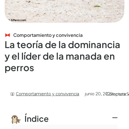
Comportamiento y convivencia
La teoría de la dominancia
y el líder de la manada en
perros
Comportamiento y convivencia
junio 20, 2025
Compartir
lectura:
5
Índice