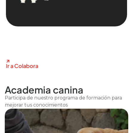
Ir a Colabora
Academia canina
Participa de nuestro programa de formación para
mejorar tus conocimientos