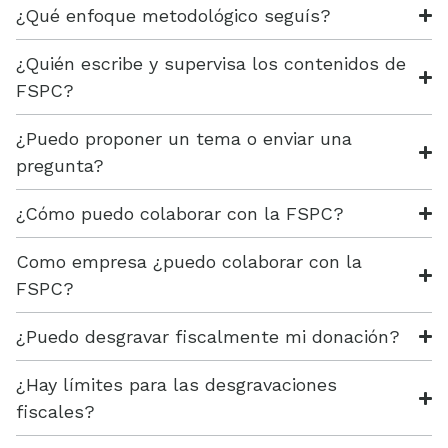
¿Qué enfoque metodológico seguís?
¿Quién escribe y supervisa los contenidos de
FSPC?
¿Puedo proponer un tema o enviar una
pregunta?
¿Cómo puedo colaborar con la FSPC?
Como empresa ¿puedo colaborar con la
FSPC?
¿Puedo desgravar fiscalmente mi donación?
¿Hay límites para las desgravaciones
fiscales?