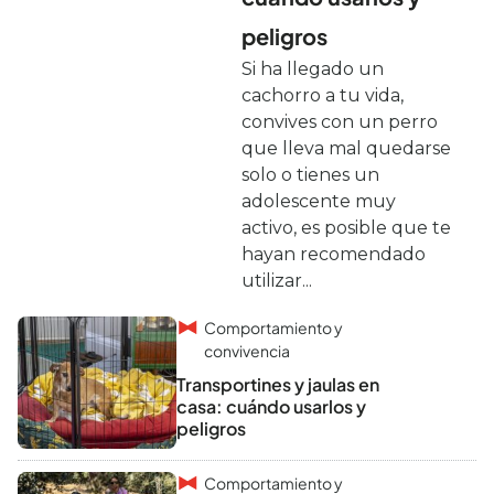
peligros
Si ha llegado un
cachorro a tu vida,
convives con un perro
que lleva mal quedarse
solo o tienes un
adolescente muy
activo, es posible que te
hayan recomendado
utilizar...
Comportamiento y
convivencia
Transportines y jaulas en
casa: cuándo usarlos y
peligros
Comportamiento y