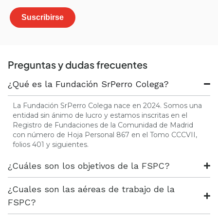
Preguntas y dudas frecuentes
¿Qué es la Fundación SrPerro Colega?
La Fundación SrPerro Colega nace en 2024. Somos una
entidad sin ánimo de lucro y estamos inscritas en el
Registro de Fundaciones de la Comunidad de Madrid
con número de Hoja Personal 867 en el Tomo CCCVII,
folios 401 y siguientes.
¿Cuáles son los objetivos de la FSPC?
¿Cuales son las aéreas de trabajo de la
FSPC?