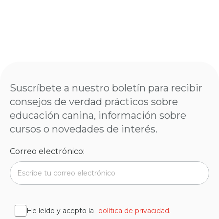
Suscríbete a nuestro boletín para recibir
consejos de verdad prácticos sobre
educación canina, información sobre
cursos o novedades de interés.
Correo electrónico:
He leído y acepto la
política de privacidad
.