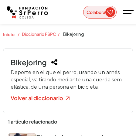
Colabora
/
Diccionario FSPC
/
Inicio
Bikejoring
Bikejoring
Deporte en el que el perro, usando un arnés
especial, va tirando mediante una cuerda semi
elástica, de una persona en bicicleta.
Volver al diccionario
1 artículo relacionado