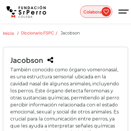
Colabora
/
Diccionario FSPC
/
Inicio
Jacobson
Jacobson
También conocido como órgano vomeronasal,
es una estructura sensorial ubicada en la
cavidad nasal de algunos animales, incluyendo
los perros. Este órgano detecta feromonas y
otras sustancias químicas, permitiendo al perro
percibir información relacionada con el estado
emocional, sexual y social de otros animales. Es
crucial para la comunicación entre perros, ya
que les ayuda a interpretar señales químicas