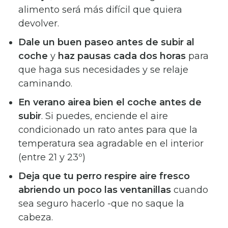
alimento será más difícil que quiera
devolver.
Dale un buen paseo antes de subir al
coche
y
haz pausas cada dos horas
para
que haga sus necesidades y se relaje
caminando.
En verano airea bien el coche antes de
subir
. Si puedes, enciende el aire
condicionado un rato antes para que la
temperatura sea agradable en el interior
(entre 21 y 23º)
Deja que tu perro respire aire fresco
abriendo un poco las ventanillas
cuando
sea seguro hacerlo -que no saque la
cabeza.