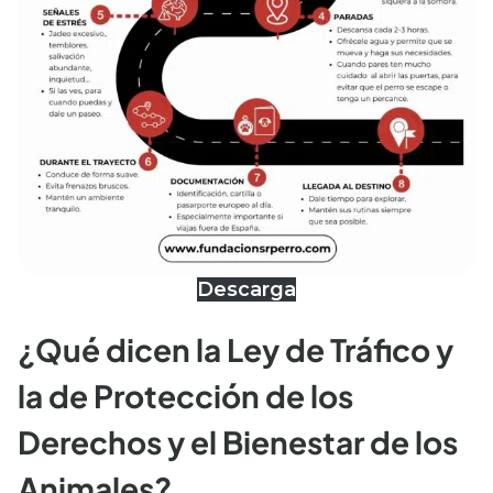
Descarga
¿Qué dicen la Ley de Tráfico y
la de Protección de los
Derechos y el Bienestar de los
Animales?