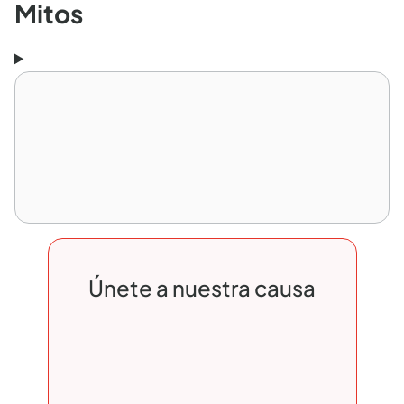
Mitos
Únete a nuestra causa