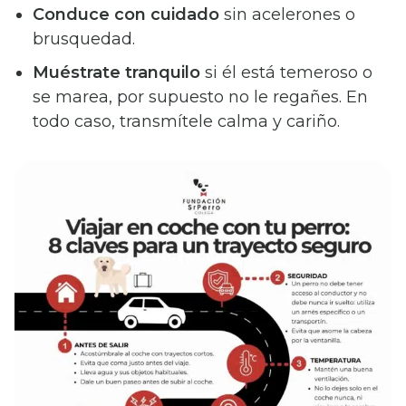
Conduce con cuidado
sin acelerones o
brusquedad.
Muéstrate tranquilo
si él está temeroso o
se marea, por supuesto no le regañes. En
todo caso, transmítele calma y cariño.