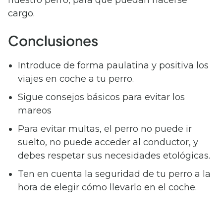
nuestro perro, para que puedan hacerse
cargo.
Conclusiones
Introduce de forma paulatina y positiva los
viajes en coche a tu perro.
Sigue consejos básicos para evitar los
mareos
Para evitar multas, el perro no puede ir
suelto, no puede acceder al conductor, y
debes respetar sus necesidades etológicas.
Ten en cuenta la seguridad de tu perro a la
hora de elegir cómo llevarlo en el coche.