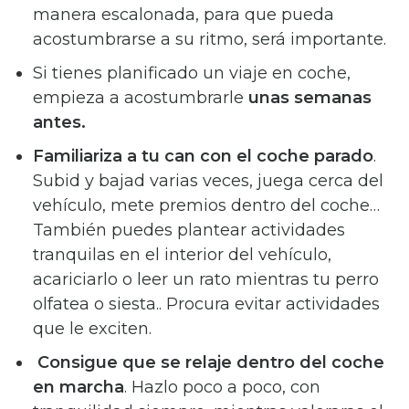
manera escalonada, para que pueda
acostumbrarse a su ritmo, será importante.
Si tienes planificado un viaje en coche,
empieza a acostumbrarle
unas semanas
antes.
Familiariza a tu can con el coche parado
.
Subid y bajad varias veces, juega cerca del
vehículo, mete premios dentro del coche…
También puedes plantear actividades
tranquilas en el interior del vehículo,
acariciarlo o leer un rato mientras tu perro
olfatea o siesta.. Procura evitar actividades
que le exciten.
Consigue que se relaje dentro del coche
en marcha
. Hazlo poco a poco, con