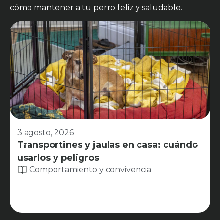
cómo mantener a tu perro feliz y saludable.
3 agosto, 2026
Transportines y jaulas en casa: cuándo
usarlos y peligros
Comportamiento y convivencia