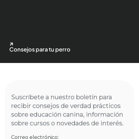
Consejos para tu perro
Suscríbete a nuestro boletín para
recibir consejos de verdad prácticos
sobre educación canina, información
sobre cursos o novedades de interés.
Correo electrónico: