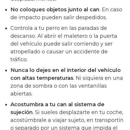
No coloques objetos junto al can
. En caso
de impacto pueden salir despedidos.
Controla a tu perro en las paradas de
descanso. Al abrir el maletero o la puerta
del vehículo puede salir corriendo y ser
atropellado o causar un accidente de
tráfico.
Nunca lo dejes en el interior del vehículo
con altas temperaturas
. Ni siquiera en una
zona de sombra o con las ventanillas
abiertas.
Acostumbra a tu can al sistema de
sujeción
. Si sueles desplazarte en tu coche,
acostúmbrale a viajar sujeto, en transportín
o separado por un sistema que impida el