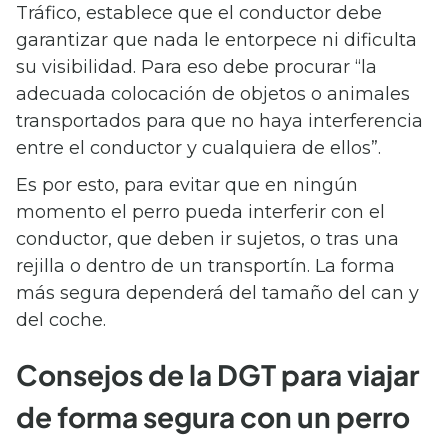
Tráfico, establece que el conductor debe
garantizar que nada le entorpece ni dificulta
su visibilidad. Para eso debe procurar “la
adecuada colocación de objetos o animales
transportados para que no haya interferencia
entre el conductor y cualquiera de ellos”.
Es por esto, para evitar que en ningún
momento el perro pueda interferir con el
conductor, que deben ir sujetos, o tras una
rejilla o dentro de un transportín. La forma
más segura dependerá del tamaño del can y
del coche.
Consejos de la DGT para viajar
de forma segura con un perro