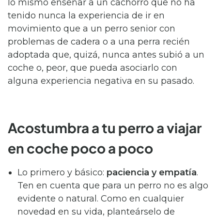
lo mismo enseñar a un cachorro que no ha
tenido nunca la experiencia de ir en
movimiento que a un perro senior con
problemas de cadera o a una perra recién
adoptada que, quizá, nunca antes subió a un
coche o, peor, que pueda asociarlo con
alguna experiencia negativa en su pasado.
Acostumbra a tu perro a viajar
en coche poco a poco
Lo primero y básico:
paciencia y empatía
.
Ten en cuenta que para un perro no es algo
evidente o natural. Como en cualquier
novedad en su vida, planteárselo de