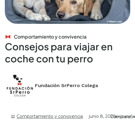
Comportamiento y convivencia
Consejos para viajar en
coche con tu perro
Fundación SrPerro Colega
Comportamiento y convivencia
junio 8, 2026
Compartir
lectura:
5