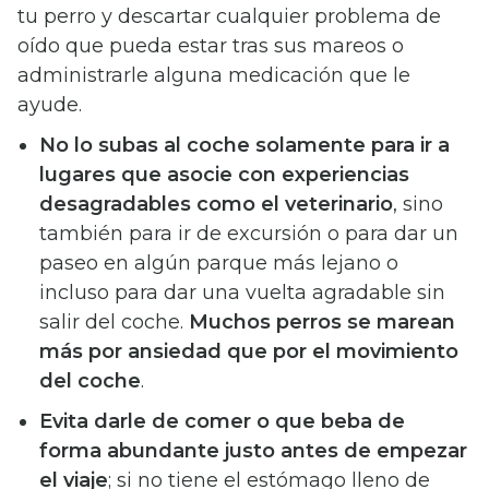
tu perro y descartar cualquier problema de
oído que pueda estar tras sus mareos o
administrarle alguna medicación que le
ayude.
No lo subas al coche solamente para ir a
lugares que asocie con experiencias
desagradables como el veterinario
, sino
también para ir de excursión o para dar un
paseo en algún parque más lejano o
incluso para dar una vuelta agradable sin
salir del coche.
Muchos perros se marean
más por ansiedad que por el movimiento
del coche
.
Evita darle de comer o que beba de
forma abundante justo antes de empezar
el viaje
; si no tiene el estómago lleno de