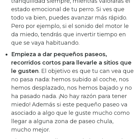
tranquilidad siempre, mientras valoraras el
estado emocional de tu perro. Si ves que
todo va bien, puedes avanzar más rápido.
Pero por ejemplo, si el sonido del motor le
da miedo, tendrás que invertir tiempo en
que se vaya habituando.
Empieza a dar pequeños paseos,
recorridos cortos para llevarle a sitios que
le gusten
. El objetivo es que tu can vea que
no pasa nada: hemos subido al coche, nos
hemos desplazado, nos hemos bajado y no
ha pasado nada. ¡No hay razón para tener
miedo! Además si este pequeño paseo va
asociado a algo que le guste mucho como
llegar a alguna zona de paseo chula,
mucho mejor.