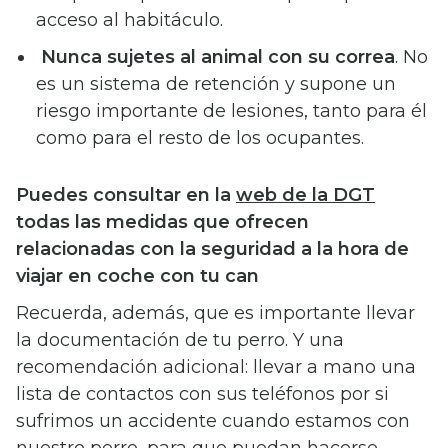
acceso al habitáculo.
Nunca sujetes al animal con su correa
. No
es un sistema de retención y supone un
riesgo importante de lesiones, tanto para él
como para el resto de los ocupantes.
Puedes consultar en la
web de la DGT
todas las medidas que ofrecen
relacionadas con la seguridad a la hora de
viajar en coche con tu can
Recuerda, además, que es importante llevar
la documentación de tu perro. Y una
recomendación adicional: llevar a mano una
lista de contactos con sus teléfonos por si
sufrimos un accidente cuando estamos con