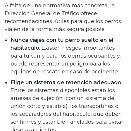
A falta de una normativa más concreta, la
Dirección General de Tráfico ofrece
recomendaciones útiles para que los perros
viajen de la forma más segura posible:
Nunca viajes con tu perro suelto en el
habitáculo
. Existen riesgos importantes
para tu can y para los demás ocupantes y,
puede representar un peligro para los
equipos de rescate en caso de accidente.
Elige un
sistema de retención adecuado
.
Entre los sistemas disponibles están los
arneses de sujeción (con un sistema de
unión corto y estable), los transportines o
los separadores del habitáculo, que deben
ser firmes y estar bien anclados para evitar
desplazamientos.