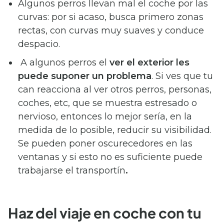
Algunos perros llevan mal el coche por las
curvas: por si acaso, busca primero zonas
rectas, con curvas muy suaves y conduce
despacio.
A algunos perros el
ver el exterior les
puede suponer un problema
. Si ves que tu
can reacciona al ver otros perros, personas,
coches, etc, que se muestra estresado o
nervioso, entonces lo mejor sería, en la
medida de lo posible, reducir su visibilidad.
Se pueden poner oscurecedores en las
ventanas y si esto no es suficiente puede
trabajarse el transportín
.
Haz del viaje en coche con tu