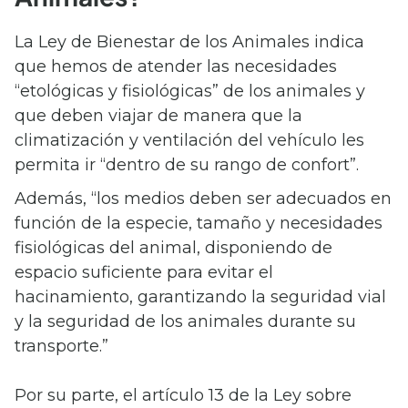
La Ley de Bienestar de los Animales indica
que hemos de atender las necesidades
“etológicas y fisiológicas” de los animales y
que deben viajar de manera que la
climatización y ventilación del vehículo les
permita ir “dentro de su rango de confort”.
Además, “los medios deben ser adecuados en
función de la especie, tamaño y necesidades
fisiológicas del animal, disponiendo de
espacio suficiente para evitar el
hacinamiento, garantizando la seguridad vial
y la seguridad de los animales durante su
transporte.”
Por su parte, el artículo 13 de la Ley sobre