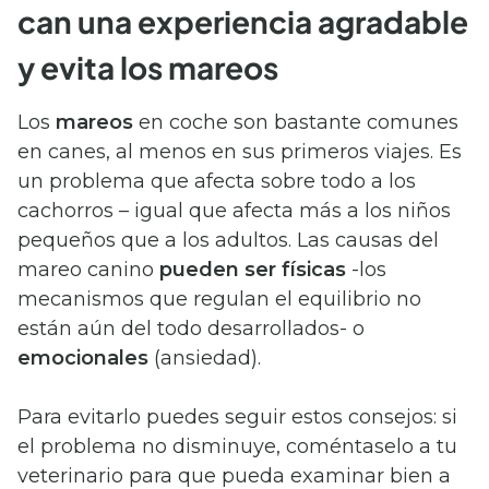
can una experiencia agradable
y evita los mareos
Los
mareos
en coche son bastante comunes
en canes, al menos en sus primeros viajes. Es
un problema que afecta sobre todo a los
cachorros – igual que afecta más a los niños
pequeños que a los adultos. Las causas del
mareo canino
pueden ser físicas
-los
mecanismos que regulan el equilibrio no
están aún del todo desarrollados- o
emocionales
(ansiedad).
Para evitarlo puedes seguir estos consejos: si
el problema no disminuye, coméntaselo a tu
veterinario para que pueda examinar bien a