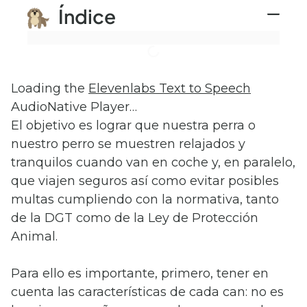
Índice
Loading the
Elevenlabs Text to Speech
AudioNative Player…
El objetivo es lograr que nuestra perra o
nuestro perro se muestren relajados y
tranquilos cuando van en coche y, en paralelo,
que viajen seguros así como evitar posibles
multas cumpliendo con la normativa, tanto
de la DGT como de la Ley de Protección
Animal.
Para ello es importante, primero, tener en
cuenta las características de cada can: no es