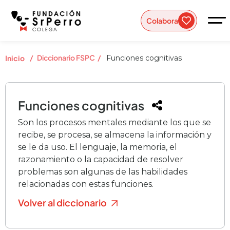
Colabora
/
Diccionario FSPC
/
Inicio
Funciones cognitivas
Funciones cognitivas
Son los procesos mentales mediante los que se
recibe, se procesa, se almacena la información y
se le da uso. El lenguaje, la memoria, el
razonamiento o la capacidad de resolver
problemas son algunas de las habilidades
relacionadas con estas funciones.
Volver al diccionario