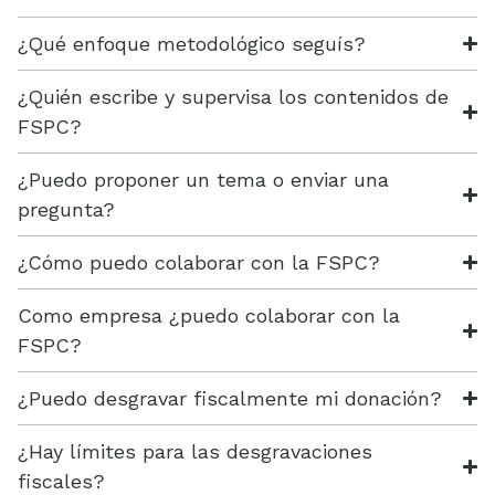
¿Qué enfoque metodológico seguís?
¿Quién escribe y supervisa los contenidos de
FSPC?
¿Puedo proponer un tema o enviar una
pregunta?
¿Cómo puedo colaborar con la FSPC?
Como empresa ¿puedo colaborar con la
FSPC?
¿Puedo desgravar fiscalmente mi donación?
¿Hay límites para las desgravaciones
fiscales?