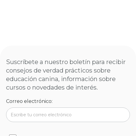
Suscríbete a nuestro boletín para recibir
consejos de verdad prácticos sobre
educación canina, información sobre
cursos o novedades de interés.
Correo electrónico: