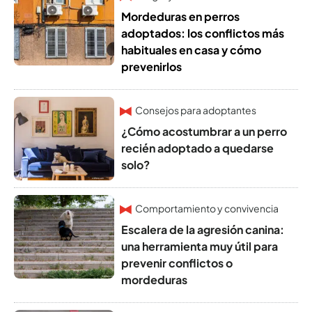
Mordeduras en perros
adoptados: los conflictos más
habituales en casa y cómo
prevenirlos
Consejos para adoptantes
¿Cómo acostumbrar a un perro
recién adoptado a quedarse
solo?
Comportamiento y convivencia
Escalera de la agresión canina:
una herramienta muy útil para
prevenir conflictos o
mordeduras