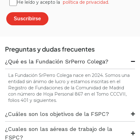
He leído y acepto la
política de privacidad
.
Preguntas y dudas frecuentes
¿Qué es la Fundación SrPerro Colega?
La Fundación SrPerro Colega nace en 2024. Somos una
entidad sin ánimo de lucro y estamos inscritas en el
Registro de Fundaciones de la Comunidad de Madrid
con número de Hoja Personal 867 en el Tomo CCCVII,
folios 401 y siguientes.
¿Cuáles son los objetivos de la FSPC?
¿Cuales son las aéreas de trabajo de la
FSPC?