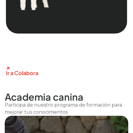
Ir a Colabora
Academia canina
Participa de nuestro programa de formación para
mejorar tus conocimientos