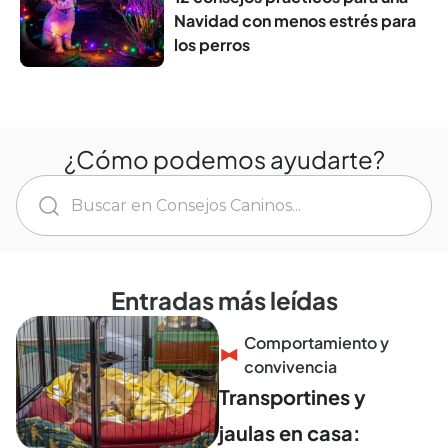
Navidad con menos estrés para
los perros
¿Cómo podemos ayudarte?
Entradas más leídas
Comportamiento y
convivencia
Transportines y
jaulas en casa: