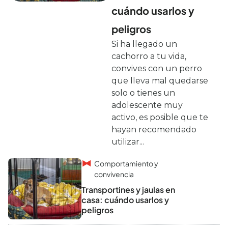
cuándo usarlos y
peligros
Si ha llegado un
cachorro a tu vida,
convives con un perro
que lleva mal quedarse
solo o tienes un
adolescente muy
activo, es posible que te
hayan recomendado
utilizar...
Comportamiento y
convivencia
Transportines y jaulas en
casa: cuándo usarlos y
peligros