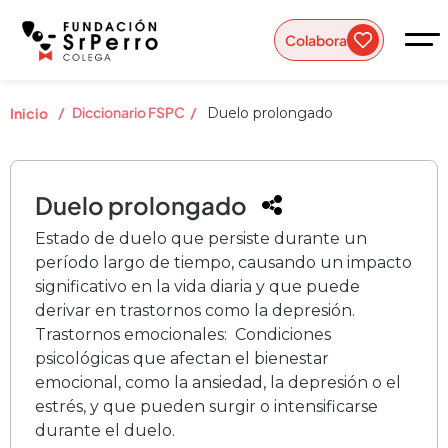
Colabora
/
Diccionario FSPC
/
Inicio
Duelo prolongado
Duelo prolongado
Estado de duelo que persiste durante un
período largo de tiempo, causando un impacto
significativo en la vida diaria y que puede
derivar en trastornos como la depresión.
Trastornos emocionales: Condiciones
psicológicas que afectan el bienestar
emocional, como la ansiedad, la depresión o el
estrés, y que pueden surgir o intensificarse
durante el duelo.