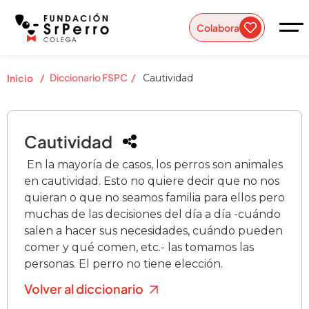
Colabora
/
Diccionario FSPC
/
Inicio
Cautividad
Cautividad
En la mayoría de casos, los perros son animales
en cautividad. Esto no quiere decir que no nos
quieran o que no seamos familia para ellos pero
muchas de las decisiones del día a día -cuándo
salen a hacer sus necesidades, cuándo pueden
comer y qué comen, etc.- las tomamos las
personas. El perro no tiene elección.
Volver al diccionario