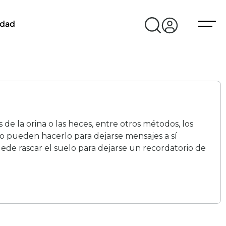
idad
de la orina o las heces, entre otros métodos, los
so pueden hacerlo para dejarse mensajes a sí
ede rascar el suelo para dejarse un recordatorio de