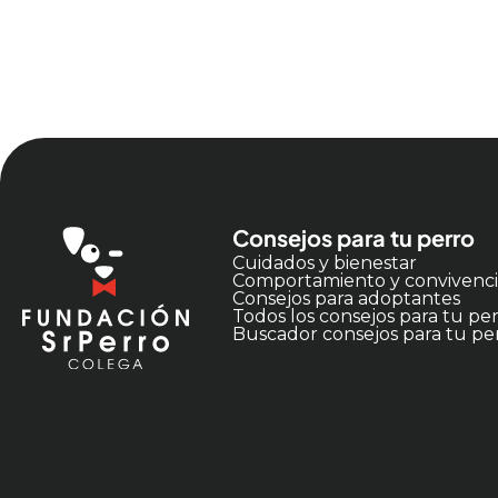
Consejos para tu perro
Cuidados y bienestar
Comportamiento y convivenc
Consejos para adoptantes
Todos los consejos para tu pe
Buscador consejos para tu pe