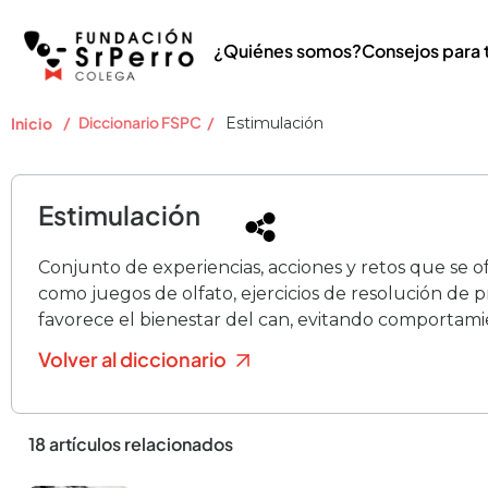
¿Quiénes somos?
Consejos para 
/
Diccionario FSPC
/
Inicio
Estimulación
Estimulación
Conjunto de experiencias, acciones y retos que se of
como juegos de olfato, ejercicios de resolución de 
favorece el bienestar del can, evitando comportami
Volver al diccionario
18 artículos relacionados