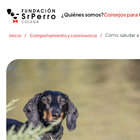
¿Quiénes somos?
Consejos para 
/
/
Inicio
Comportamiento y convivencia
Cómo saludar a