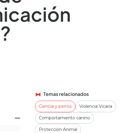
icación
a?
Temas relacionados
Ciencia y perros
Violencia Vicaria
Comportamiento canino
Protección Animal