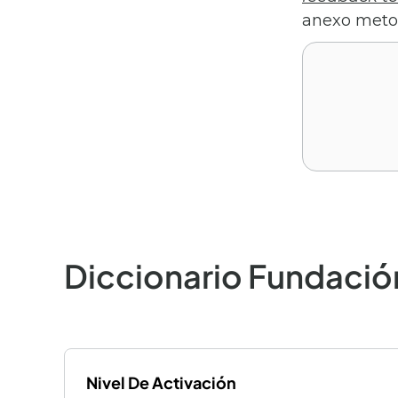
anexo metod
Diccionario Fundació
Nivel De Activación