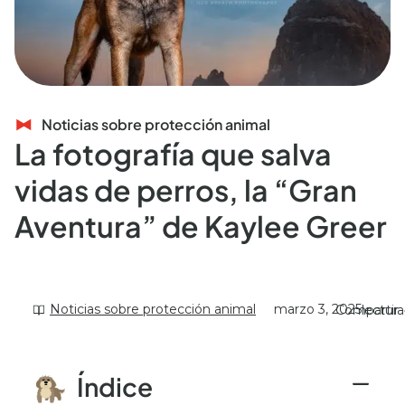
Noticias sobre protección animal
La fotografía que salva
vidas de perros, la “Gran
Aventura” de Kaylee Greer
Noticias sobre protección animal
marzo 3, 2025
Compartir
lectura
Índice