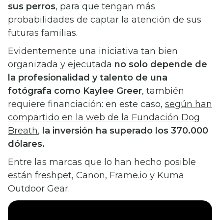
sus perros
, para que tengan más
probabilidades de captar la atención de sus
futuras familias.
Evidentemente una iniciativa tan bien
organizada y ejecutada
no solo depende de
la profesionalidad y talento de una
fotógrafa como Kaylee Greer
, también
requiere financiación: en este caso,
según han
compartido en la web de la Fundación Dog
Breath
,
la inversión ha superado los 370.000
dólares.
Entre las marcas que lo han hecho posible
están freshpet, Canon, Frame.io y Kuma
Outdoor Gear.