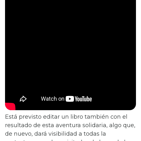
Está previsto editar un libro también con el
resultado de esta aventura solidaria, algo que,
de nuevo, dará visibilidad a todas la