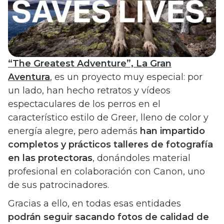
“The Greatest Adventure”, La Gran
Aventura
, es un proyecto muy especial: por
un lado, han hecho retratos y vídeos
espectaculares de los perros en el
característico estilo de Greer, lleno de color y
energía alegre, pero además
han impartido
completos y prácticos talleres de fotografía
en las protectoras
, donándoles material
profesional en colaboración con Canon, uno
de sus patrocinadores.
Gracias a ello, en todas esas entidades
podrán seguir sacando fotos de calidad de