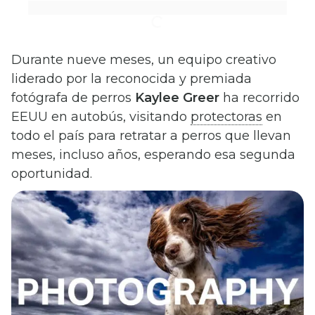
Durante nueve meses, un equipo creativo
liderado por la reconocida y premiada
fotógrafa de perros
Kaylee Greer
ha recorrido
EEUU en autobús, visitando
protectoras
en
todo el país para retratar a perros que llevan
meses, incluso años, esperando esa segunda
oportunidad.