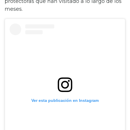
protectoras que han visitado a lo largo de los
meses.
Ver esta publicación en Instagram