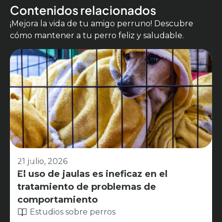
Contenidos relacionados
¡Mejora la vida de tu amigo perruno! Descubre
cómo mantener a tu perro feliz y saludable.
21 julio, 2026
El uso de jaulas es ineficaz en el
tratamiento de problemas de
comportamiento
Estudios sobre perros