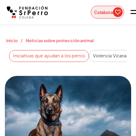
Colabora
/
Inicio
Noticias sobre protección animal
Iniciativas que ayudan a los perros
Violencia Vicaria