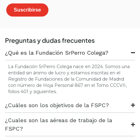
Preguntas y dudas frecuentes
¿Qué es la Fundación SrPerro Colega?
La Fundación SrPerro Colega nace en 2024. Somos una
entidad sin ánimo de lucro y estamos inscritas en el
Registro de Fundaciones de la Comunidad de Madrid
con número de Hoja Personal 867 en el Tomo CCCVII,
folios 401 y siguientes.
¿Cuáles son los objetivos de la FSPC?
¿Cuales son las aéreas de trabajo de la
FSPC?