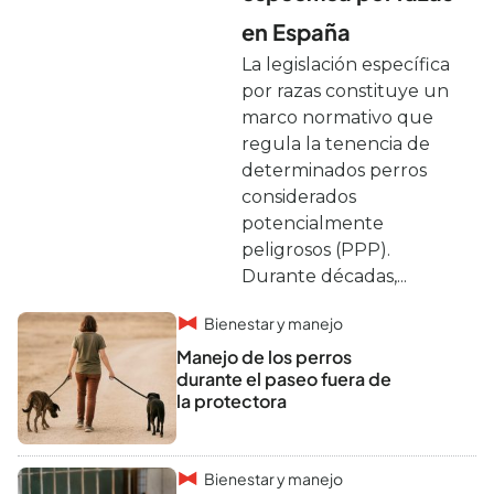
en España
La legislación específica
por razas constituye un
marco normativo que
regula la tenencia de
determinados perros
considerados
potencialmente
peligrosos (PPP).
Durante décadas,...
Bienestar y manejo
Manejo de los perros
durante el paseo fuera de
la protectora
Bienestar y manejo