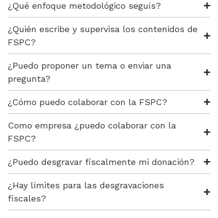
¿Qué enfoque metodológico seguís?
¿Quién escribe y supervisa los contenidos de
FSPC?
¿Puedo proponer un tema o enviar una
pregunta?
¿Cómo puedo colaborar con la FSPC?
Como empresa ¿puedo colaborar con la
FSPC?
¿Puedo desgravar fiscalmente mi donación?
¿Hay límites para las desgravaciones
fiscales?