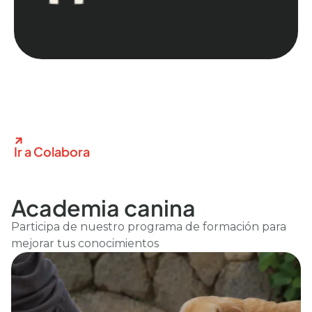
Ir a Colabora
Academia canina
Participa de nuestro programa de formación para
mejorar tus conocimientos