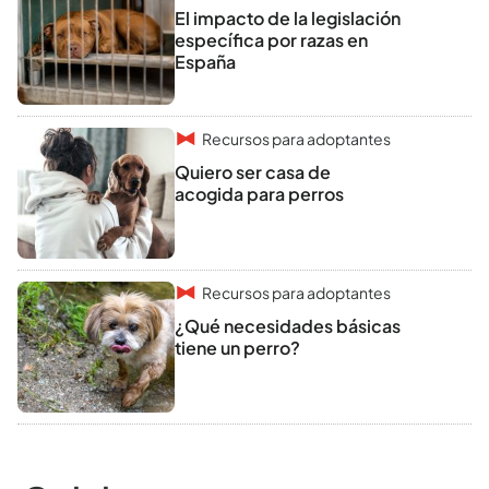
El impacto de la legislación
específica por razas en
España
Recursos para adoptantes
Quiero ser casa de
acogida para perros
Recursos para adoptantes
¿Qué necesidades básicas
tiene un perro?