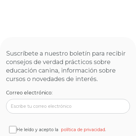
Suscríbete a nuestro boletín para recibir
consejos de verdad prácticos sobre
educación canina, información sobre
cursos o novedades de interés.
Correo electrónico:
He leído y acepto la
política de privacidad
.