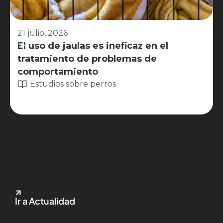
21 julio, 2026
El uso de jaulas es ineficaz en el
tratamiento de problemas de
comportamiento
Estudios sobre perros
Ir a Actualidad