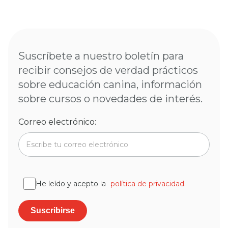
Suscríbete a nuestro boletín para
recibir consejos de verdad prácticos
sobre educación canina, información
sobre cursos o novedades de interés.
Correo electrónico:
He leído y acepto la
política de privacidad
.