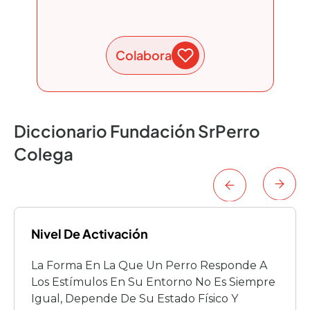
Colabora
Diccionario Fundación SrPerro
Colega
Nivel De Activación
La Forma En La Que Un Perro Responde A
Los Estímulos En Su Entorno No Es Siempre
Igual, Depende De Su Estado Físico Y