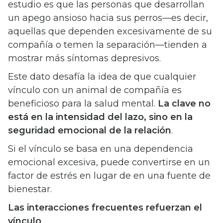
estudio es que las personas que desarrollan
un apego ansioso hacia sus perros—es decir,
aquellas que dependen excesivamente de su
compañía o temen la separación—tienden a
mostrar más síntomas depresivos.
Este dato desafía la idea de que cualquier
vínculo con un animal de compañía es
beneficioso para la salud mental.
La clave no
está en la intensidad del lazo, sino en la
seguridad emocional de la relación
.
Si el vínculo se basa en una dependencia
emocional excesiva, puede convertirse en un
factor de estrés en lugar de en una fuente de
bienestar.
Las interacciones frecuentes refuerzan el
vínculo