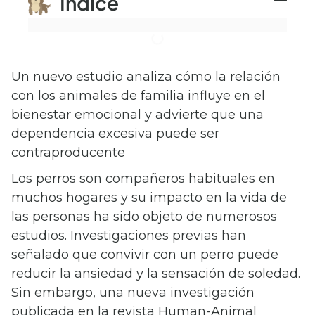
Índice
Un nuevo estudio analiza cómo la relación
con los animales de familia influye en el
bienestar emocional y advierte que una
dependencia excesiva puede ser
contraproducente
Los perros son compañeros habituales en
muchos hogares y su impacto en la vida de
las personas ha sido objeto de numerosos
estudios. Investigaciones previas han
señalado que convivir con un perro puede
reducir la ansiedad y la sensación de soledad.
Sin embargo, una nueva investigación
publicada en la revista Human-Animal