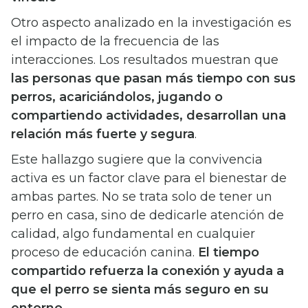
Otro aspecto analizado en la investigación es
el impacto de la frecuencia de las
interacciones. Los resultados muestran que
las personas que pasan más tiempo con sus
perros, acariciándolos, jugando o
compartiendo actividades, desarrollan una
relación más fuerte y segura
.
Este hallazgo sugiere que la convivencia
activa es un factor clave para el bienestar de
ambas partes. No se trata solo de tener un
perro en casa, sino de dedicarle atención de
calidad, algo fundamental en cualquier
proceso de educación canina.
El tiempo
compartido refuerza la conexión y ayuda a
que el perro se sienta más seguro en su