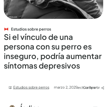
Estudios sobre perros
Si el vínculo de una
persona con su perro es
inseguro, podría aumentar
síntomas depresivos
Estudios sobre perros
marzo 2, 2025
lectura:
Compartir
3