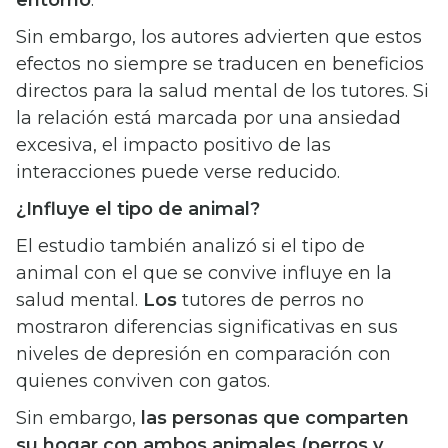
entorno
.
Sin embargo, los autores advierten que estos
efectos no siempre se traducen en beneficios
directos para la salud mental de los tutores. Si
la relación está marcada por una ansiedad
excesiva, el impacto positivo de las
interacciones puede verse reducido.
¿Influye el tipo de animal?
El estudio también analizó si el tipo de
animal con el que se convive influye en la
salud mental.
Los
tutores de perros no
mostraron diferencias significativas en sus
niveles de depresión en comparación con
quienes conviven con gatos.
Sin embargo,
las personas que comparten
su hogar con ambos animales (perros y