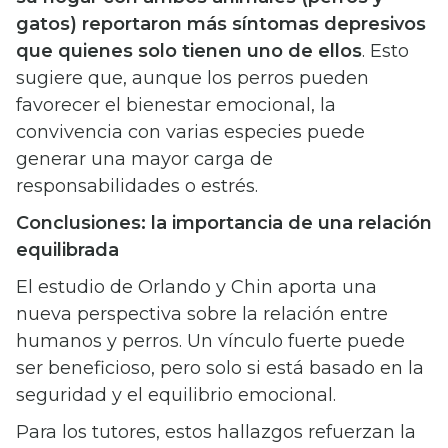
gatos) reportaron más síntomas depresivos
que quienes solo tienen uno de ellos
. Esto
sugiere que, aunque los perros pueden
favorecer el bienestar emocional, la
convivencia con varias especies puede
generar una mayor carga de
responsabilidades o estrés.
Conclusiones: la importancia de una relación
equilibrada
El estudio de Orlando y Chin aporta una
nueva perspectiva sobre la relación entre
humanos y perros. Un vínculo fuerte puede
ser beneficioso, pero solo si está basado en la
seguridad y el equilibrio emocional.
Para los tutores, estos hallazgos refuerzan la