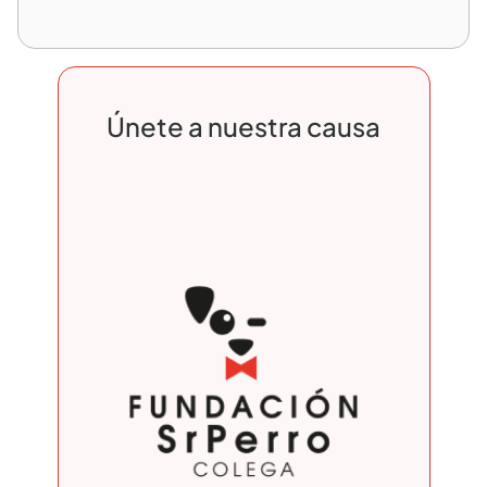
Únete a nuestra causa