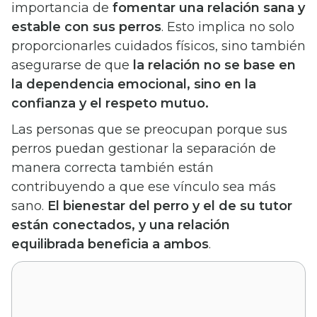
importancia de
fomentar una relación sana y
estable con sus perros
. Esto implica no solo
proporcionarles cuidados físicos, sino también
asegurarse de que
la relación no se base en
la dependencia emocional, sino en la
confianza y el respeto mutuo.
Las personas que se preocupan porque sus
perros puedan gestionar la separación de
manera correcta también están
contribuyendo a que ese vínculo sea más
sano.
El bienestar del perro y el de su tutor
están conectados, y una relación
equilibrada beneficia a ambos
.