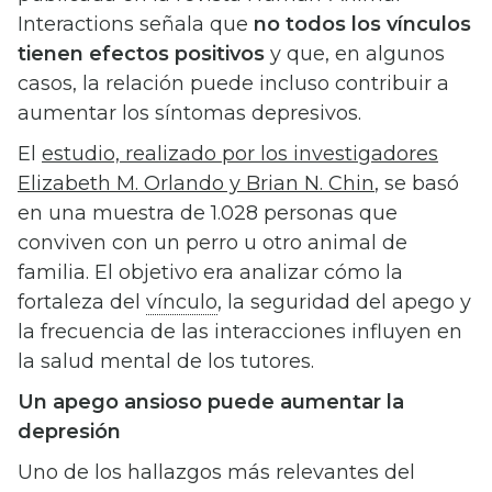
Interactions señala que
no todos los vínculos
tienen efectos positivos
y que, en algunos
casos, la relación puede incluso contribuir a
aumentar los síntomas depresivos.
El
estudio, realizado por los investigadores
Elizabeth M. Orlando y Brian N. Chin
, se basó
en una muestra de 1.028 personas que
conviven con un perro u otro animal de
familia. El objetivo era analizar cómo la
fortaleza del
vínculo
, la seguridad del apego y
la frecuencia de las interacciones influyen en
la salud mental de los tutores.
Un apego ansioso puede aumentar la
depresión
Uno de los hallazgos más relevantes del