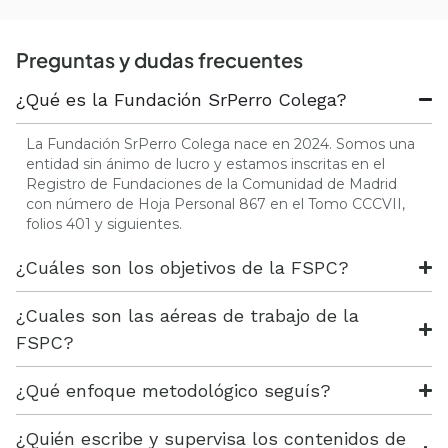
Preguntas y dudas frecuentes
¿Qué es la Fundación SrPerro Colega?
La Fundación SrPerro Colega nace en 2024. Somos una
entidad sin ánimo de lucro y estamos inscritas en el
Registro de Fundaciones de la Comunidad de Madrid
con número de Hoja Personal 867 en el Tomo CCCVII,
folios 401 y siguientes.
¿Cuáles son los objetivos de la FSPC?
¿Cuales son las aéreas de trabajo de la
FSPC?
¿Qué enfoque metodológico seguís?
¿Quién escribe y supervisa los contenidos de