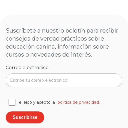
Suscríbete a nuestro boletín para recibir
consejos de verdad prácticos sobre
educación canina, información sobre
cursos o novedades de interés.
Correo electrónico:
He leído y acepto la
política de privacidad
.