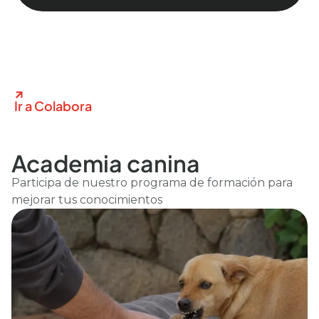
Ir a Colabora
Academia canina
Participa de nuestro programa de formación para
mejorar tus conocimientos