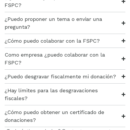
FSPC?
¿Puedo proponer un tema o enviar una
pregunta?
¿Cómo puedo colaborar con la FSPC?
Como empresa ¿puedo colaborar con la
FSPC?
¿Puedo desgravar fiscalmente mi donación?
¿Hay límites para las desgravaciones
fiscales?
¿Cómo puedo obtener un certificado de
donaciones?