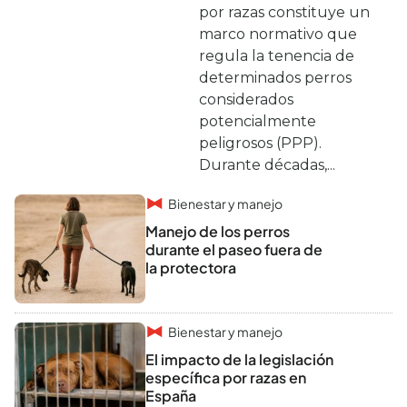
por razas constituye un
marco normativo que
regula la tenencia de
determinados perros
considerados
potencialmente
peligrosos (PPP).
Durante décadas,...
Bienestar y manejo
Manejo de los perros
durante el paseo fuera de
la protectora
Bienestar y manejo
El impacto de la legislación
específica por razas en
España