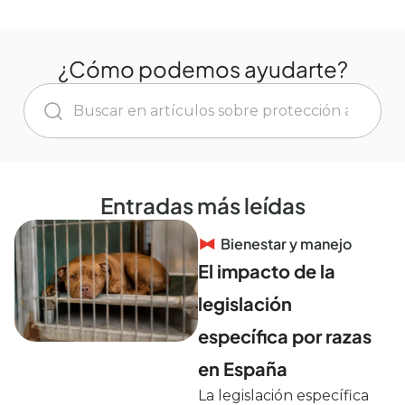
¿Cómo podemos ayudarte?
Entradas más leídas
Bienestar y manejo
El impacto de la
legislación
específica por razas
en España
La legislación específica