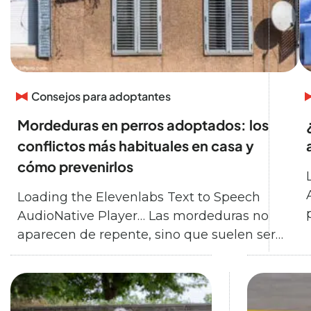
Consejos para adoptantes
Mordeduras en perros adoptados: los
conflictos más habituales en casa y
cómo prevenirlos
Loading the Elevenlabs Text to Speech
AudioNative Player… Las mordeduras no
aparecen de repente, sino que suelen ser…