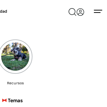
idad
Recursos
Temas