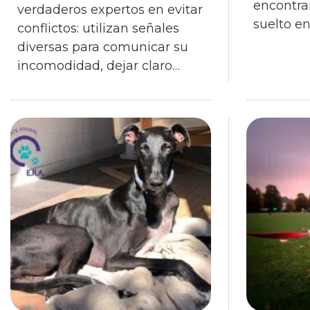
encontra
verdaderos expertos en evitar
suelto en
conflictos: utilizan señales
diversas para comunicar su
incomodidad, dejar claro…