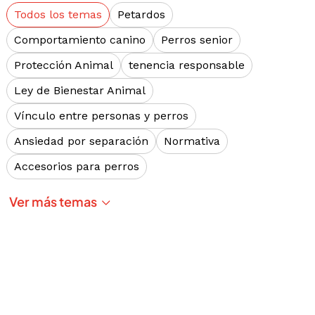
Todos los temas
Petardos
Comportamiento canino
Perros senior
Protección Animal
tenencia responsable
Ley de Bienestar Animal
Vínculo entre personas y perros
Ansiedad por separación
Normativa
Accesorios para perros
Ver más temas