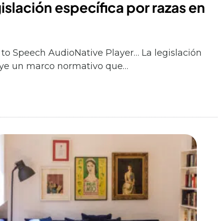
gislación específica por razas en
 to Speech AudioNative Player… La legislación
tuye un marco normativo que…