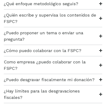
¿Qué enfoque metodológico seguís?
¿Quién escribe y supervisa los contenidos de
FSPC?
¿Puedo proponer un tema o enviar una
pregunta?
¿Cómo puedo colaborar con la FSPC?
Como empresa ¿puedo colaborar con la
FSPC?
¿Puedo desgravar fiscalmente mi donación?
¿Hay límites para las desgravaciones
fiscales?