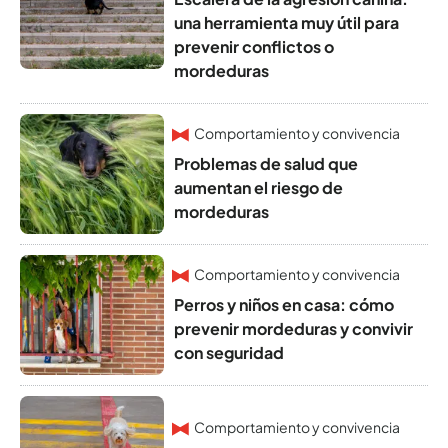
una herramienta muy útil para
prevenir conflictos o
mordeduras
Comportamiento y convivencia
Problemas de salud que
aumentan el riesgo de
mordeduras
Comportamiento y convivencia
Perros y niños en casa: cómo
prevenir mordeduras y convivir
con seguridad
Comportamiento y convivencia