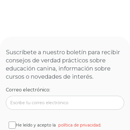
Suscríbete a nuestro boletín para recibir
consejos de verdad prácticos sobre
educación canina, información sobre
cursos o novedades de interés.
Correo electrónico:
He leído y acepto la
política de privacidad
.