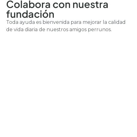
Colabora con nuestra
fundación
Toda ayuda es bienvenida para mejorar la calidad
de vida diaria de nuestros amigos perrunos.