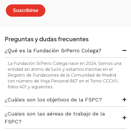
Preguntas y dudas frecuentes
¿Qué es la Fundación SrPerro Colega?
La Fundación SrPerro Colega nace en 2024. Somos una
entidad sin ánimo de lucro y estamos inscritas en el
Registro de Fundaciones de la Comunidad de Madrid
con número de Hoja Personal 867 en el Tomo CCCVII,
folios 401 y siguientes.
¿Cuáles son los objetivos de la FSPC?
¿Cuales son las aéreas de trabajo de la
FSPC?