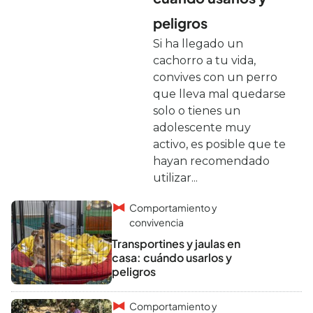
peligros
Si ha llegado un
cachorro a tu vida,
convives con un perro
que lleva mal quedarse
solo o tienes un
adolescente muy
activo, es posible que te
hayan recomendado
utilizar...
Comportamiento y
convivencia
Transportines y jaulas en
casa: cuándo usarlos y
peligros
Comportamiento y