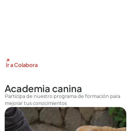
Ir a Colabora
Academia canina
Participa de nuestro programa de formación para
mejorar tus conocimientos