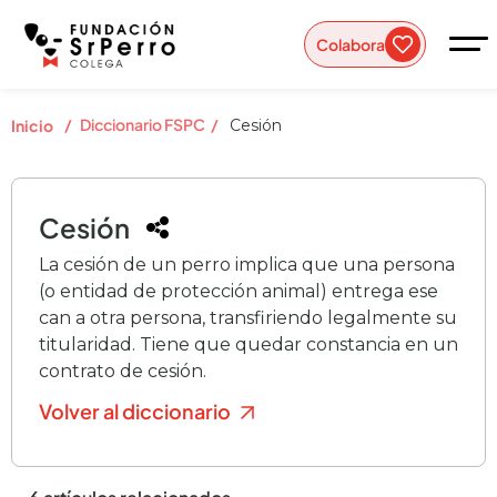
Colabora
/
Diccionario FSPC
/
Inicio
Cesión
Cesión
La cesión de un perro implica que una persona
(o entidad de protección animal) entrega ese
can a otra persona, transfiriendo legalmente su
titularidad. Tiene que quedar constancia en un
contrato de cesión.
Volver al diccionario